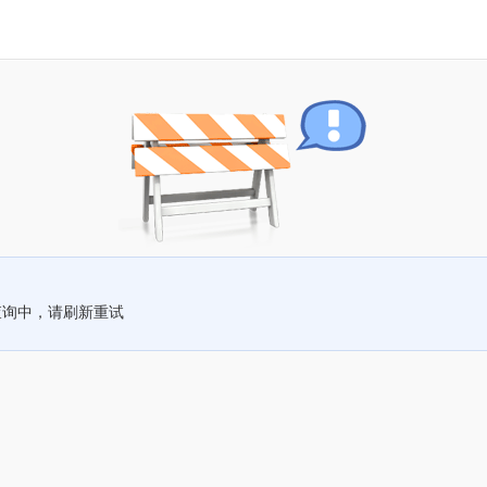
查询中，请刷新重试