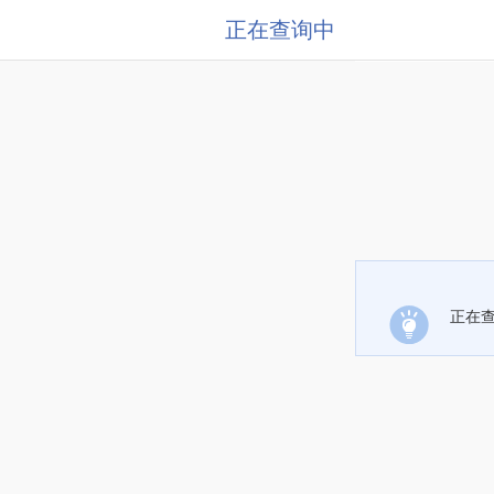
正在查询中
正在