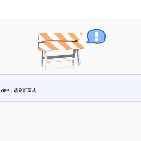
查询中，请刷新重试