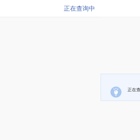
正在查询中
正在