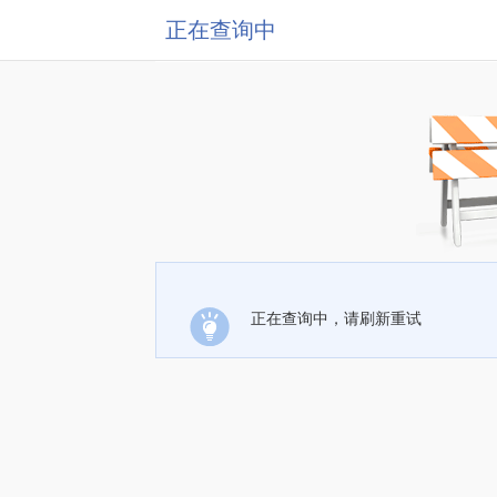
正在查询中
正在查询中，请刷新重试