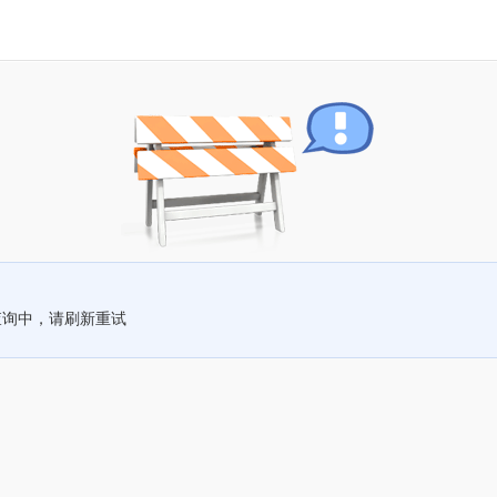
查询中，请刷新重试