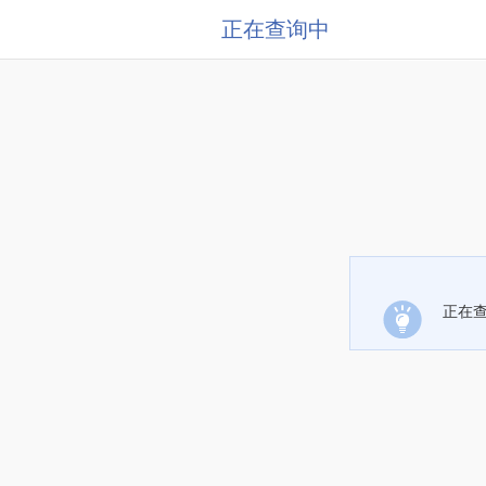
正在查询中
正在