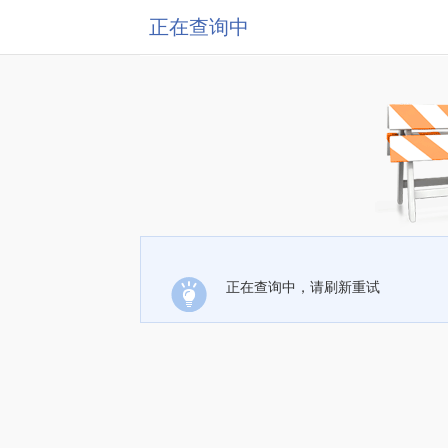
正在查询中
正在查询中，请刷新重试