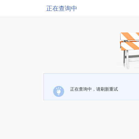
正在查询中
正在查询中，请刷新重试