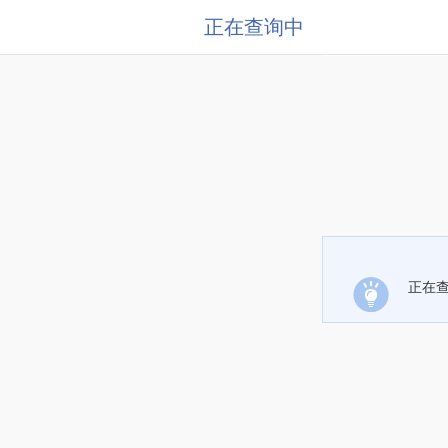
正在查询中
正在