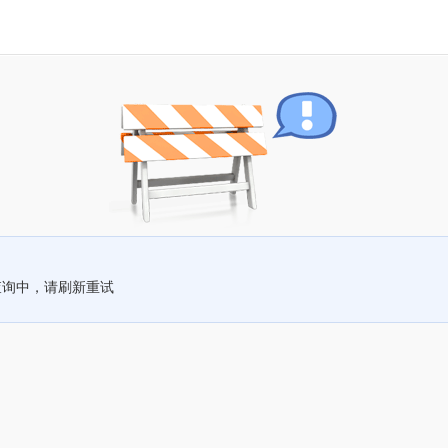
查询中，请刷新重试