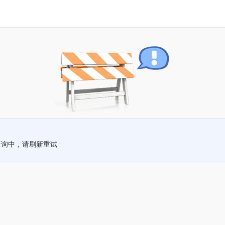
查询中，请刷新重试