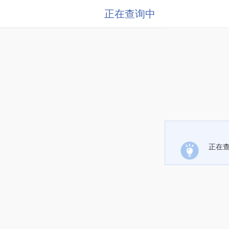
正在查询中
正在