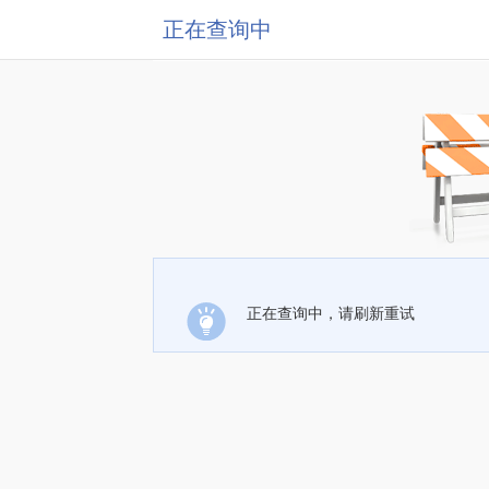
正在查询中
正在查询中，请刷新重试