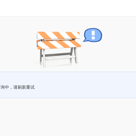
查询中，请刷新重试