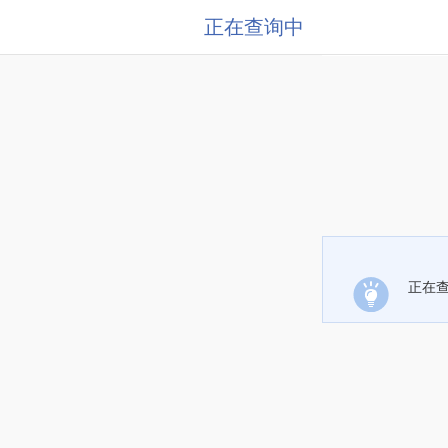
正在查询中
正在