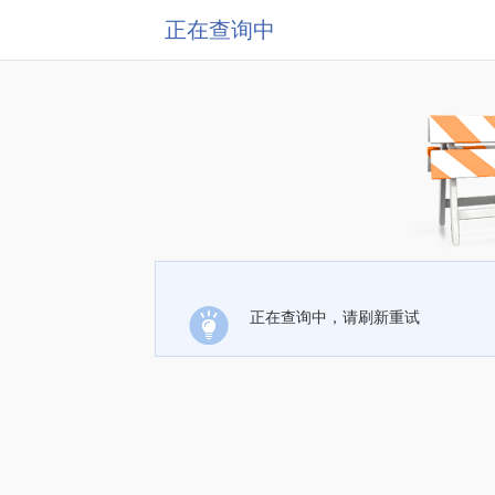
正在查询中
正在查询中，请刷新重试