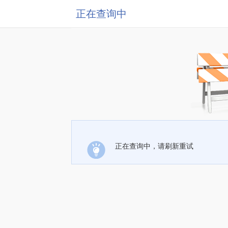
正在查询中
正在查询中，请刷新重试